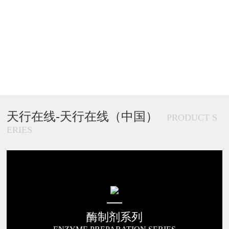
天行在线-天行在线（中国）
PRODUCT S
ERIES
酶制剂系列