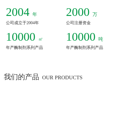
2004
2000
年
万
公司成立于2004年
公司注册资金
10000
10000
㎡
吨
年产酶制剂系列产品
年产酶制剂系列产品
我们的产品
OUR PRODUCTS