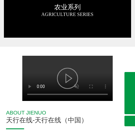
农业系列
AGRICULTURE SERIES
0632-8999286
0632-8999191
0632-8999262
ABOUT JIENUO
sdjienuo@163.com
天行在线-天行在线（中国）